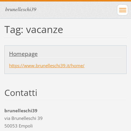
brunelleschi39
Tag: vacanze
Homepage
https://www.brunelleschi39.it/home/
Contatti
brunelleschi39
via Brunelleschi 39
50053 Empoli