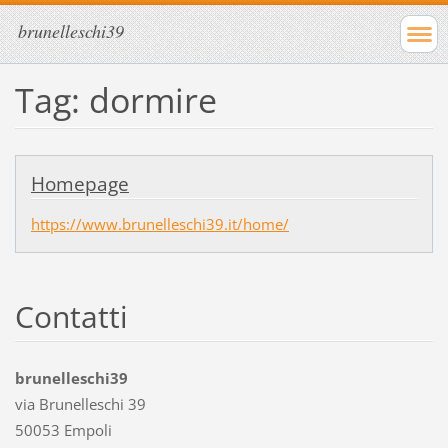
brunelleschi39
Tag: dormire
Homepage
https://www.brunelleschi39.it/home/
Contatti
brunelleschi39
via Brunelleschi 39
50053 Empoli