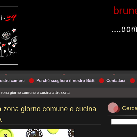
brun
ostre camere
Perché scegliere il nostro B&B
Contattaci
zona giorno comune e cucina attrezzata
 zona giorno comune e cucina
Cerca
a